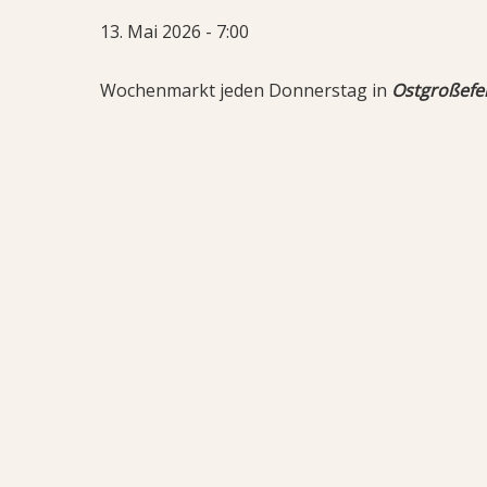
13. Mai 2026 - 7:00
Wochenmarkt jeden Donnerstag in
Ostgroßefe