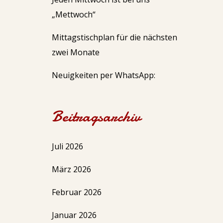
„Mettwoch“
Mittagstischplan für die nächsten
zwei Monate
Neuigkeiten per WhatsApp:
Beitragsarchiv
Juli 2026
März 2026
Februar 2026
Januar 2026