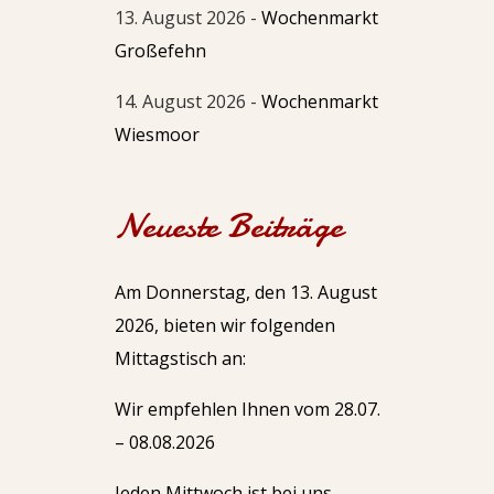
13. August 2026 -
Wochenmarkt
Großefehn
14. August 2026 -
Wochenmarkt
Wiesmoor
Neueste Beiträge
Am Donnerstag, den 13. August
2026, bieten wir folgenden
Mittagstisch an:
Wir empfehlen Ihnen vom 28.07.
– 08.08.2026
Jeden Mittwoch ist bei uns