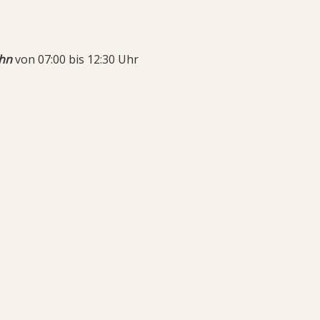
hn
von 07:00 bis 12:30 Uhr