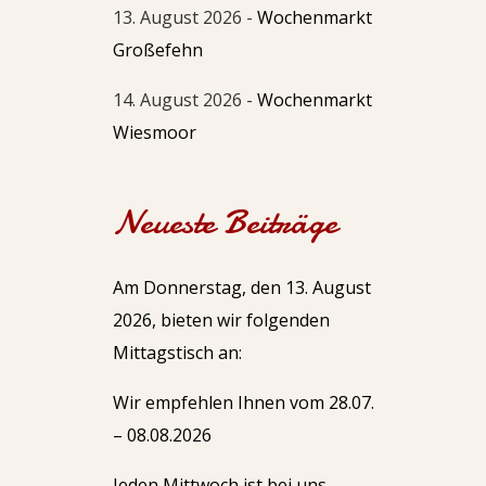
13. August 2026 -
Wochenmarkt
Großefehn
14. August 2026 -
Wochenmarkt
Wiesmoor
Neueste Beiträge
Am Donnerstag, den 13. August
2026, bieten wir folgenden
Mittagstisch an:
Wir empfehlen Ihnen vom 28.07.
– 08.08.2026
Jeden Mittwoch ist bei uns