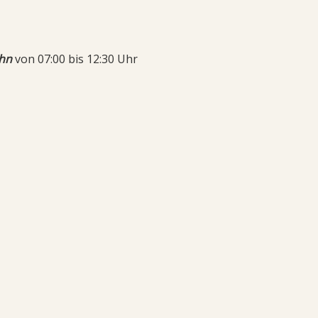
hn
von 07:00 bis 12:30 Uhr