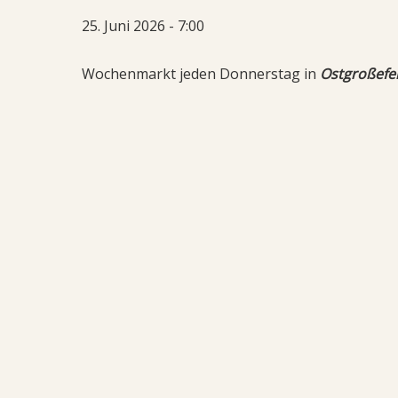
25. Juni 2026 - 7:00
Wochenmarkt jeden Donnerstag in
Ostgroßefe