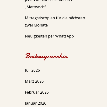
„Mettwoch“
Mittagstischplan für die nächsten
zwei Monate
Neuigkeiten per WhatsApp:
Beitragsarchiv
Juli 2026
März 2026
Februar 2026
Januar 2026