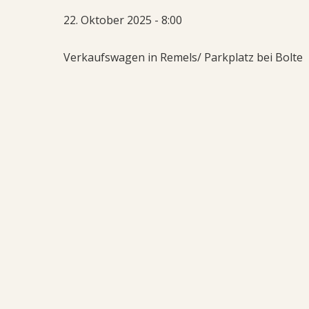
22. Oktober 2025 - 8:00
Verkaufswagen in Remels/ Parkplatz bei Bolte