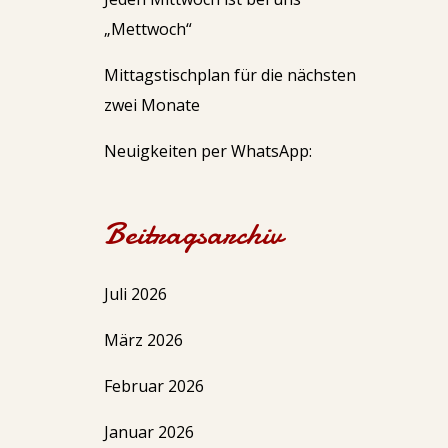
„Mettwoch“
Mittagstischplan für die nächsten
zwei Monate
Neuigkeiten per WhatsApp:
Beitragsarchiv
Juli 2026
März 2026
Februar 2026
Januar 2026