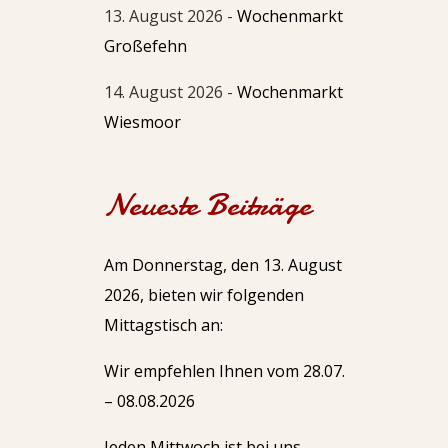
13. August 2026 -
Wochenmarkt
Großefehn
14. August 2026 -
Wochenmarkt
Wiesmoor
Neueste Beiträge
Am Donnerstag, den 13. August
2026, bieten wir folgenden
Mittagstisch an:
Wir empfehlen Ihnen vom 28.07.
– 08.08.2026
Jeden Mittwoch ist bei uns