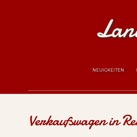
Land
NEUIGKEITEN
Verkaufswagen in Re