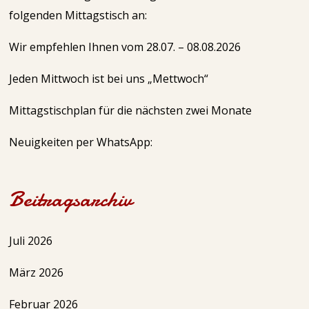
folgenden Mittagstisch an:
Wir empfehlen Ihnen vom 28.07. – 08.08.2026
Jeden Mittwoch ist bei uns „Mettwoch“
Mittagstischplan für die nächsten zwei Monate
Neuigkeiten per WhatsApp:
Beitragsarchiv
Juli 2026
März 2026
Februar 2026